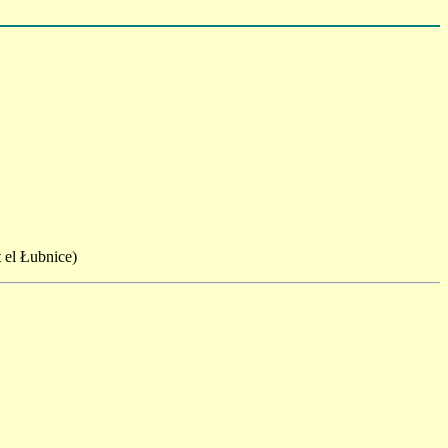
 el Łubnice)