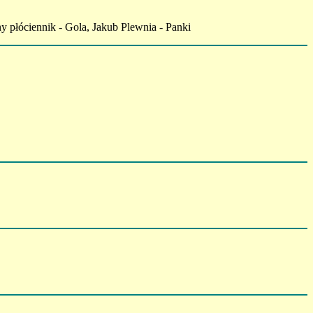
 płóciennik - Gola, Jakub Plewnia - Panki